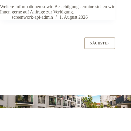
Weitere Informationen sowie Besichtigungstermine stellen wir
Ihnen gerne auf Anfrage zur Verfügung.
screenwork-api-admin
1. August 2026
NÄCHSTE