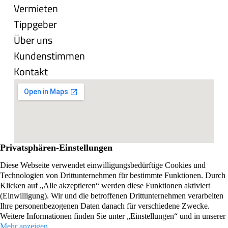
Vermieten
Tippgeber
Über uns
Kundenstimmen
Kontakt