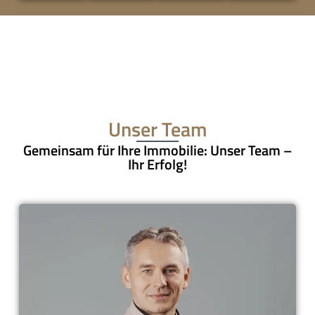
Unser Team
Gemeinsam für Ihre Immobilie: Unser Team –
Ihr Erfolg!