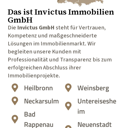
Das ist
Invictus Immobilien
GmbH
Die
Invictus GmbH
steht für Vertrauen,
Kompetenz und maßgeschneiderte
Lösungen im Immobilienmarkt. Wir
begleiten unsere Kunden mit
Professionalität und Transparenz bis zum
erfolgreichen Abschluss ihrer
Immobilienprojekte.
Heilbronn
Weinsberg
Neckarsulm
Untereiseshe
im
Bad
Rappenau
Neuenstadt