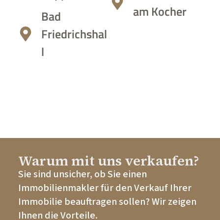
am Kocher
Bad
Friedrichshal
l
Warum mit uns verkaufen?
Sie sind unsicher, ob Sie einen
Immobilienmakler für den Verkauf Ihrer
Immobilie beauftragen sollen? Wir zeigen
Ihnen die Vorteile.