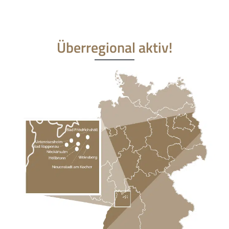
Überregional aktiv!