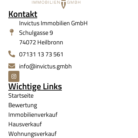
Kontakt
Invictus Immobilien GmbH
Schulgasse 9
74072 Heilbronn
07131 13 73 561
info@invictus.gmbh
Wichtige Links
Startseite
Bewertung
Immobilienverkauf
Hausverkauf
Wohnungsverkauf