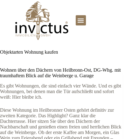
Objektarten
Wohnung kaufen
Wohnen über den Dächern von Heilbronn-Ost, DG-Whg. mit
traumhaftem Blick auf die Weinberge u. Garage
Es gibt Wohnungen, die sind einfach vier Wände. Und es gibt
Wohnungen, bei denen man die Tür aufschließt und sofort
weiß: Hier bleibe ich.
Diese Wohnung im Heilbronner Osten gehört definitiv zur
zweiten Kategorie. Das Highlight? Ganz klar die
Dachterrasse. Hier sitzen Sie über den Dächern der
Nachbarschaft und genießen einen freien und herrlichen Blick
auf die Weinberge. Ob der erste Kaffee am Morgen, ein Glas
Wein zum Feierabend oder ein Grillabend mit Freunden –