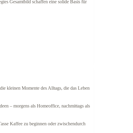
gtes Gesamtbild schaffen eine solide Basis für
 die kleinen Momente des Alltags, die das Leben
nideen – morgens als Homeoffice, nachmittags als
 Tasse Kaffee zu beginnen oder zwischendurch