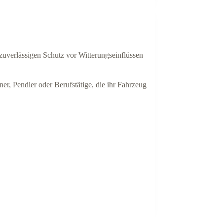
 zuverlässigen Schutz vor Witterungseinflüssen
r, Pendler oder Berufstätige, die ihr Fahrzeug