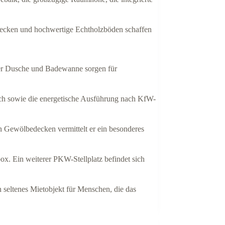
decken und hochwertige Echtholzböden schaffen
her Dusche und Badewanne sorgen für
ach sowie die energetische Ausführung nach KfW-
n Gewölbedecken vermittelt er ein besonderes
ox. Ein weiterer PKW-Stellplatz befindet sich
seltenes Mietobjekt für Menschen, die das