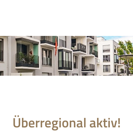
Überregional aktiv!