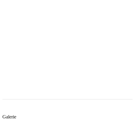
Galerie