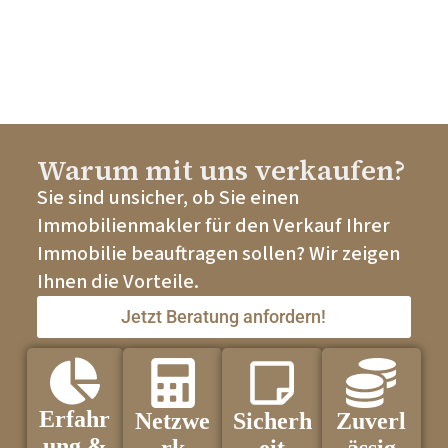
Warum mit uns verkaufen?
Sie sind unsicher, ob Sie einen
Immobilienmakler für den Verkauf Ihrer
Immobilie beauftragen sollen? Wir zeigen
Ihnen die Vorteile.
Jetzt Beratung anfordern!
Erfahr
Netzwe
Sicherh
Zuverl
ung &