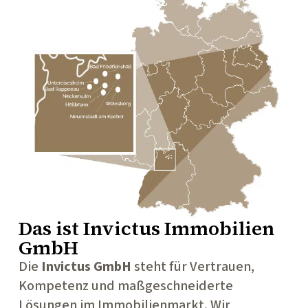
Das ist
Invictus Immobilien
GmbH
Die
Invictus GmbH
steht für Vertrauen,
Kompetenz und maßgeschneiderte
Lösungen im Immobilienmarkt. Wir