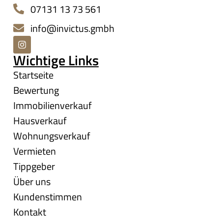
07131 13 73 561
info@invictus.gmbh
Wichtige Links
Startseite
Bewertung
Immobilienverkauf
Hausverkauf
Wohnungsverkauf
Vermieten
Tippgeber
Über uns
Kundenstimmen
Kontakt