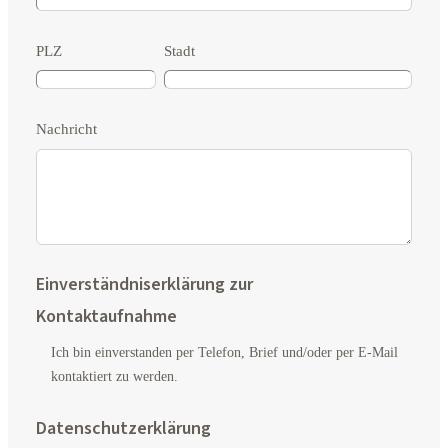
PLZ
Stadt
Nachricht
Einverständniserklärung zur
Kontaktaufnahme
Ich bin einverstanden per Telefon, Brief und/oder per E-Mail
kontaktiert zu werden.
Datenschutzerklärung