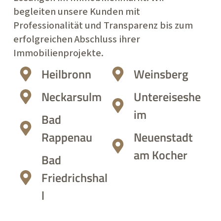
begleiten unsere Kunden mit
Professionalität und Transparenz bis zum
erfolgreichen Abschluss ihrer
Immobilienprojekte.
Heilbronn
Weinsberg
Neckarsulm
Untereiseshe
im
Bad
Rappenau
Neuenstadt
am Kocher
Bad
Friedrichshal
l