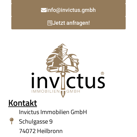
info@invictus.gmbh
Jetzt anfragen!
Kontakt
Invictus Immobilien GmbH
Schulgasse 9
74072 Heilbronn