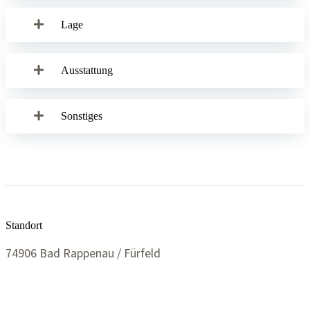
Lage
Ausstattung
Sonstiges
Standort
74906 Bad Rappenau / Fürfeld