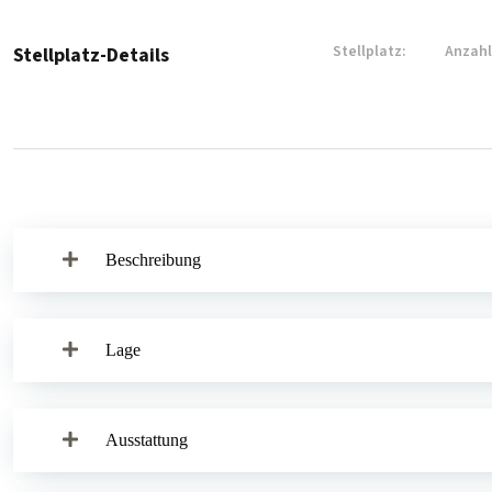
Stellplatz:
Anzahl
Stellplatz-Details
Beschreibung
Lage
Ausstattung