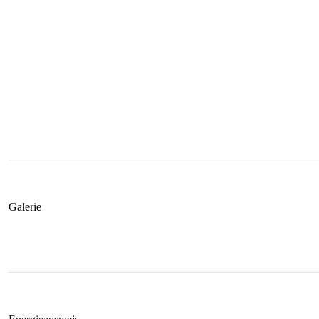
Galerie