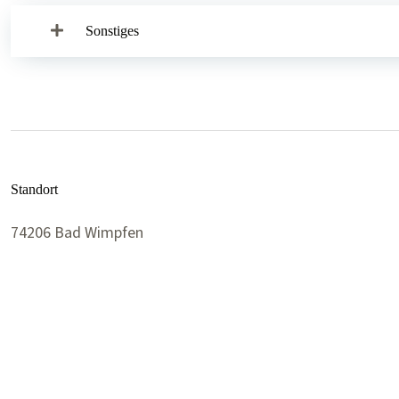
Sonstiges
Standort
74206 Bad Wimpfen