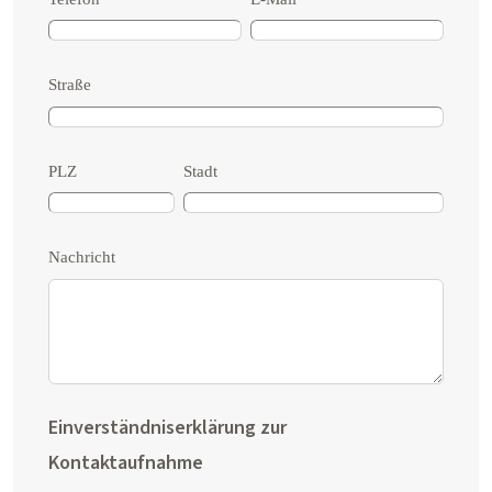
Straße
PLZ
Stadt
Nachricht
Einverständniserklärung zur
Kontaktaufnahme