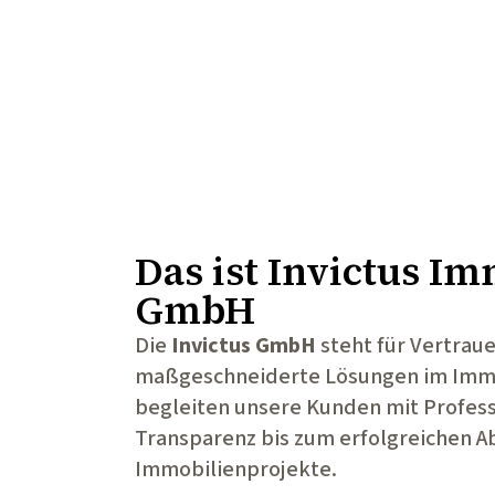
Das ist
Invictus Im
GmbH
Die
Invictus GmbH
steht für Vertrau
maßgeschneiderte Lösungen im Immo
begleiten unsere Kunden mit Profess
Transparenz bis zum erfolgreichen Ab
Immobilienprojekte.