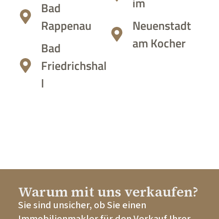
im
Bad
Rappenau
Neuenstadt
am Kocher
Bad
Friedrichshal
l
Warum mit uns verkaufen?
Sie sind unsicher, ob Sie einen