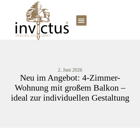
2. Juni 2026
Neu im Angebot: 4-Zimmer-
Wohnung mit großem Balkon –
ideal zur individuellen Gestaltung