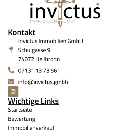
Kontakt
Invictus Immobilien GmbH
Schulgasse 9
74072 Heilbronn
07131 13 73 561
info@invictus.gmbh
Wichtige Links
Startseite
Bewertung
Immobilienverkauf