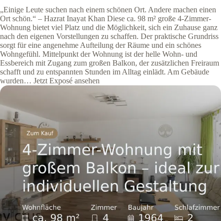
„Einige Leute suchen nach einem schönen Ort. Andere machen einen
Ort schön.“ – Hazrat Inayat Khan Diese ca. 98 m² große 4-Zimmer-
Wohnung bietet viel Platz und die Möglichkeit, sich ein Zuhause ganz
nach den eigenen Vorstellungen zu schaffen. Der praktische Grundriss
sorgt für eine angenehme Aufteilung der Räume und ein schönes
Wohngefühl. Mittelpunkt der Wohnung ist der helle Wohn- und
Essbereich mit Zugang zum großen Balkon, der zusätzlichen Freiraum
schafft und zu entspannten Stunden im Alltag einlädt. Am Gebäude
wurden… Jetzt Exposé ansehen