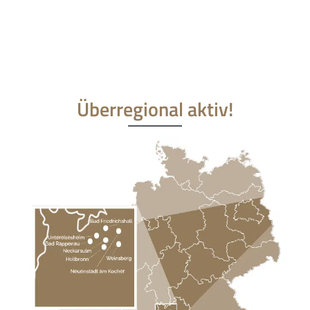
Überregional aktiv!