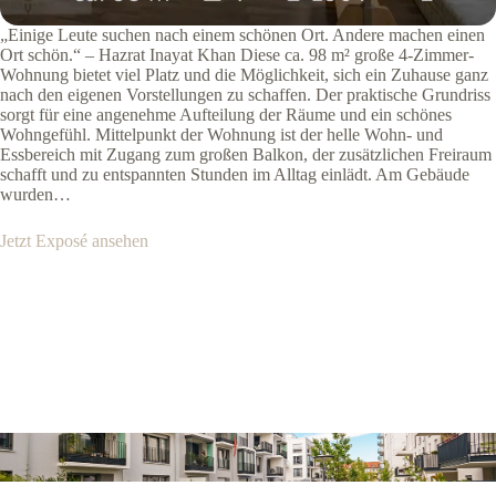
„Einige Leute suchen nach einem schönen Ort. Andere machen einen
Ort schön.“ – Hazrat Inayat Khan Diese ca. 98 m² große 4-Zimmer-
Wohnung bietet viel Platz und die Möglichkeit, sich ein Zuhause ganz
nach den eigenen Vorstellungen zu schaffen. Der praktische Grundriss
sorgt für eine angenehme Aufteilung der Räume und ein schönes
Wohngefühl. Mittelpunkt der Wohnung ist der helle Wohn- und
Essbereich mit Zugang zum großen Balkon, der zusätzlichen Freiraum
schafft und zu entspannten Stunden im Alltag einlädt. Am Gebäude
wurden…
Jetzt Exposé ansehen