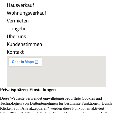
Hausverkauf
Wohnungsverkauf
Vermieten
Tippgeber
Über uns
Kundenstimmen
Kontakt