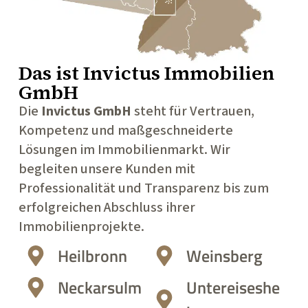
Das ist
Invictus Immobilien
GmbH
Die
Invictus GmbH
steht für Vertrauen,
Kompetenz und maßgeschneiderte
Lösungen im Immobilienmarkt. Wir
begleiten unsere Kunden mit
Professionalität und Transparenz bis zum
erfolgreichen Abschluss ihrer
Immobilienprojekte.
Heilbronn
Weinsberg
Neckarsulm
Untereiseshe