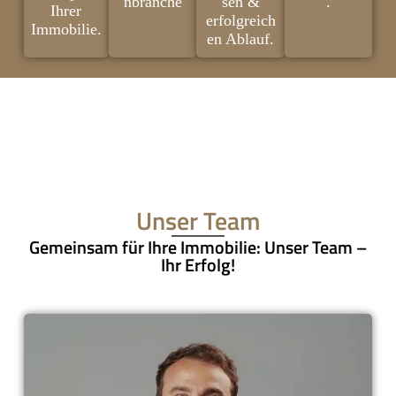
nbranche
sen &
.
Ihrer
erfolgreich
Immobilie.
en Ablauf.
Unser Team
Gemeinsam für Ihre Immobilie: Unser Team –
Ihr Erfolg!