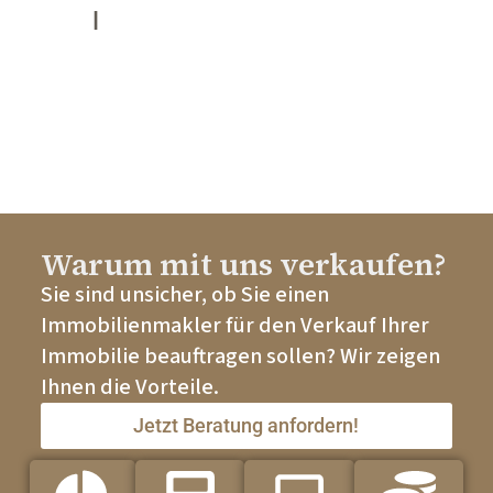
l
Warum mit uns verkaufen?
Sie sind unsicher, ob Sie einen
Immobilienmakler für den Verkauf Ihrer
Immobilie beauftragen sollen? Wir zeigen
Ihnen die Vorteile.
Jetzt Beratung anfordern!