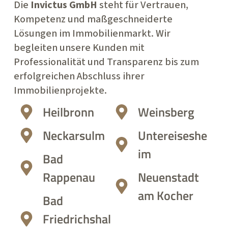
Die
Invictus GmbH
steht für Vertrauen,
Kompetenz und maßgeschneiderte
Lösungen im Immobilienmarkt. Wir
begleiten unsere Kunden mit
Professionalität und Transparenz bis zum
erfolgreichen Abschluss ihrer
Immobilienprojekte.
Heilbronn
Weinsberg
Neckarsulm
Untereiseshe
im
Bad
Rappenau
Neuenstadt
am Kocher
Bad
Friedrichshal