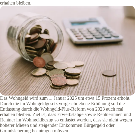
erhalten bleiben.
Das Wohngeld wird zum 1. Januar 2025 um etwa 15 Prozent erhöht.
Durch die im Wohngeldgesetz vorgeschriebene Erhöhung soll die
Entlastung durch die Wohngeld-Plus-Reform von 2023 auch real
erhalten bleiben. Ziel ist, dass Erwerbstätige sowie Rentnerinnen und
Rentner im Wohngeldbezug so entlastet werden, dass sie nicht wegen
höherer Mieten und steigender Einkommen Bürgergeld oder
Grundsicherung beantragen müssen.