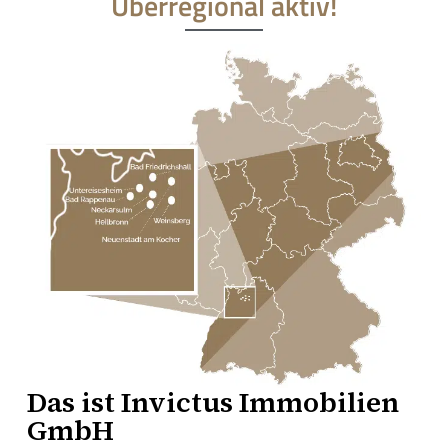
Überregional aktiv!
Das ist
Invictus Immobilien
GmbH