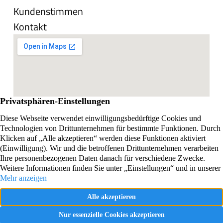
Kundenstimmen
Kontakt
Impressum
Datenschutzerklärung
Vertrag widerrufen