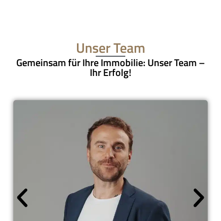
Unser Team
Gemeinsam für Ihre Immobilie: Unser Team –
Ihr Erfolg!