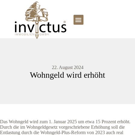
22. August 2024
Wohngeld wird erhöht
Das Wohngeld wird zum 1. Januar 2025 um etwa 15 Prozent erhöht.
Durch die im Wohngeldgesetz vorgeschriebene Erhöhung soll die
Entlastung durch die Wohngeld-Plus-Reform von 2023 auch real