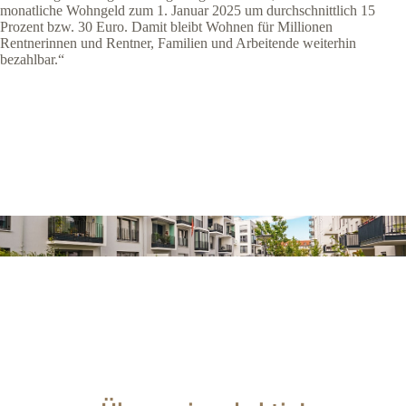
monatliche Wohngeld zum 1. Januar 2025 um durchschnittlich 15
Prozent bzw. 30 Euro. Damit bleibt Wohnen für Millionen
Rentnerinnen und Rentner, Familien und Arbeitende weiterhin
bezahlbar.“