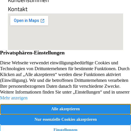
Kontakt
Impressum
Datenschutzerklärung
Vertrag widerrufen