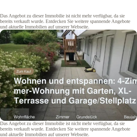
Das Angebot zu dieser Immobilie ist nicht mehr verfügbar, da sie
bereits verkauft wurde. Entdecken Sie weitere spannende Angebote
und aktuelle Immobilien auf unserer Webseite.
Das Angebot zu dieser Immobilie ist nicht mehr verfügbar, da sie
bereits verkauft wurde. Entdecken Sie weitere spannende Angebote
und aktuelle Immobilien auf unserer Webseite.