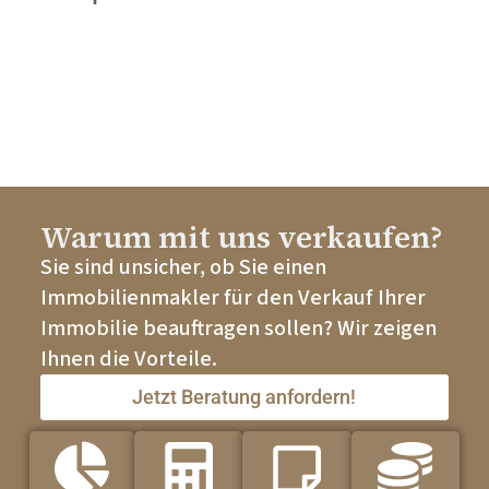
Warum mit uns verkaufen?
Sie sind unsicher, ob Sie einen
Immobilienmakler für den Verkauf Ihrer
Immobilie beauftragen sollen? Wir zeigen
Ihnen die Vorteile.
Jetzt Beratung anfordern!