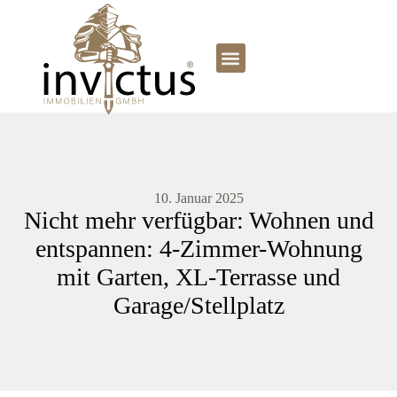
10. Januar 2025
Nicht mehr verfügbar: Wohnen und
entspannen: 4-Zimmer-Wohnung
mit Garten, XL-Terrasse und
Garage/Stellplatz