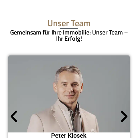
Unser Team
Gemeinsam für Ihre Immobilie: Unser Team –
Ihr Erfolg!
Peter Klosek