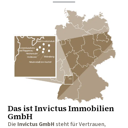
Das ist
Invictus Immobilien
GmbH
Die
Invictus GmbH
steht für Vertrauen,