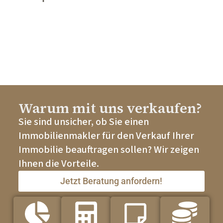
Warum mit uns verkaufen?
Sie sind unsicher, ob Sie einen
Immobilienmakler für den Verkauf Ihrer
Immobilie beauftragen sollen? Wir zeigen
Ihnen die Vorteile.
Jetzt Beratung anfordern!