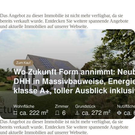
Das Angebot zu dieser Immobilie ist nicht mehr verfügbar, da sie
bereits verkauft wurde. Entdecken Sie weitere spannende Angebote
und aktuelle Immobilien auf unserer Webseite.
Das Angebot zu dieser Immobilie ist nicht mehr verfügbar, da sie
bereits verkauft wurde. Entdecken Sie weitere spannende Angebote
und aktuelle Immobilien auf unserer Webseite.