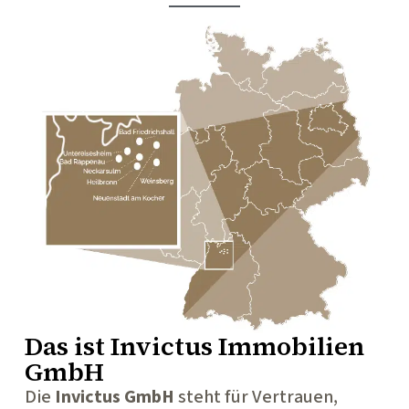
Das ist
Invictus Immobilien
GmbH
Die
Invictus GmbH
steht für Vertrauen,