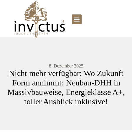
8. Dezember 2025
Nicht mehr verfügbar: Wo Zukunft
Form annimmt: Neubau-DHH in
Massivbauweise, Energieklasse A+,
toller Ausblick inklusive!