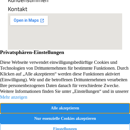
Kontakt
Impressum
Datenschutzerklärung
Vertrag widerrufen