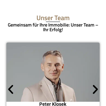
Unser Team
Gemeinsam für Ihre Immobilie: Unser Team –
Ihr Erfolg!
Peter Klosek