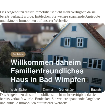
Das Angebot zu dieser Immobilie ist nicht mehr verfügbar, da sie
bereits verkauft wurde. Entdecken Sie weitere spannende Angebote
und aktuelle Immobilien auf unserer Webseite.
Das Angebot zu dieser Immobilie ist nicht mehr verfügbar, da sie
bereits verkauft wurde. Entdecken Sie weitere spannende Angebote
und aktuelle Immobilien auf unserer Webseite.