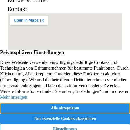
Kontakt
Impressum
Datenschutzerklärung
Vertrag widerrufen