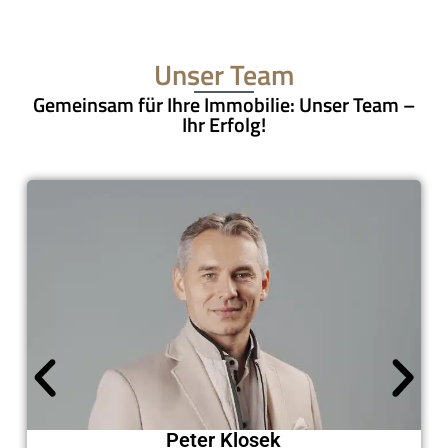
Unser Team
Gemeinsam für Ihre Immobilie: Unser Team –
Ihr Erfolg!
Peter Klosek