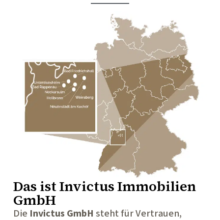
Das ist
Invictus Immobilien
GmbH
Die
Invictus GmbH
steht für Vertrauen,