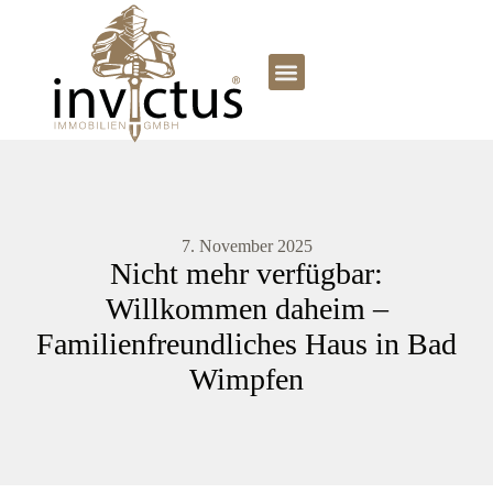
7. November 2025
Nicht mehr verfügbar:
Willkommen daheim –
Familienfreundliches Haus in Bad
Wimpfen