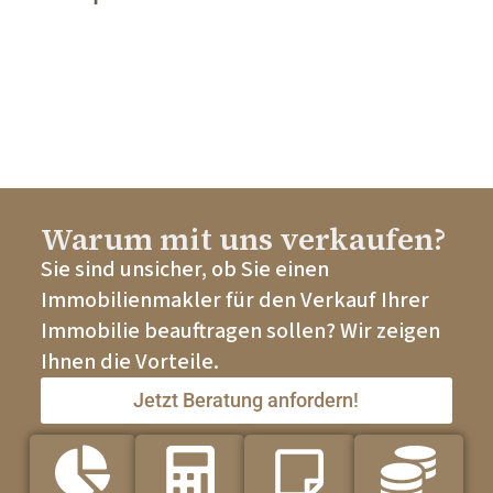
Warum mit uns verkaufen?
Sie sind unsicher, ob Sie einen
Immobilienmakler für den Verkauf Ihrer
Immobilie beauftragen sollen? Wir zeigen
Ihnen die Vorteile.
Jetzt Beratung anfordern!