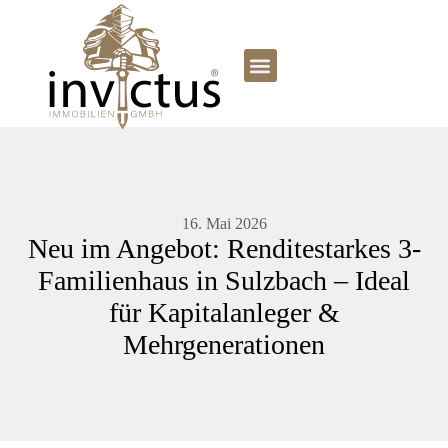
16. Mai 2026
Neu im Angebot: Renditestarkes 3-
Familienhaus in Sulzbach – Ideal
für Kapitalanleger &
Mehrgenerationen