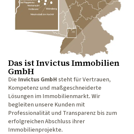
Das ist
Invictus Immobilien
GmbH
Die
Invictus GmbH
steht für Vertrauen,
Kompetenz und maßgeschneiderte
Lösungen im Immobilienmarkt. Wir
begleiten unsere Kunden mit
Professionalität und Transparenz bis zum
erfolgreichen Abschluss ihrer
Immobilienprojekte.