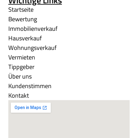
Wichtige Links
Startseite
Bewertung
Immobilienverkauf
Hausverkauf
Wohnungsverkauf
Vermieten
Tippgeber
Über uns
Kundenstimmen
Kontakt