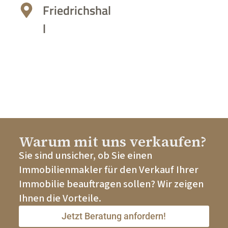
Friedrichshal
l
Warum mit uns verkaufen?
Sie sind unsicher, ob Sie einen
Immobilienmakler für den Verkauf Ihrer
Immobilie beauftragen sollen? Wir zeigen
Ihnen die Vorteile.
Jetzt Beratung anfordern!