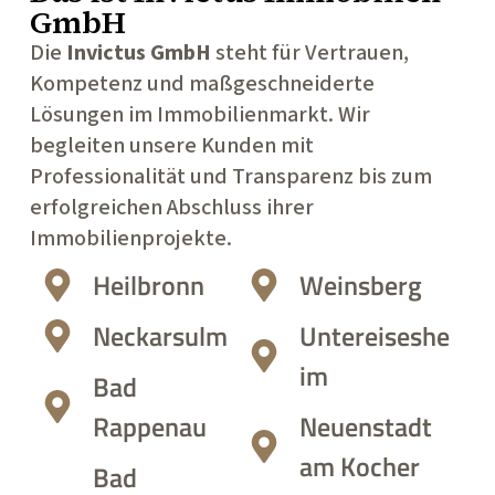
GmbH
Die
Invictus GmbH
steht für Vertrauen,
Kompetenz und maßgeschneiderte
Lösungen im Immobilienmarkt. Wir
begleiten unsere Kunden mit
Professionalität und Transparenz bis zum
erfolgreichen Abschluss ihrer
Immobilienprojekte.
Heilbronn
Weinsberg
Neckarsulm
Untereiseshe
im
Bad
Rappenau
Neuenstadt
am Kocher
Bad