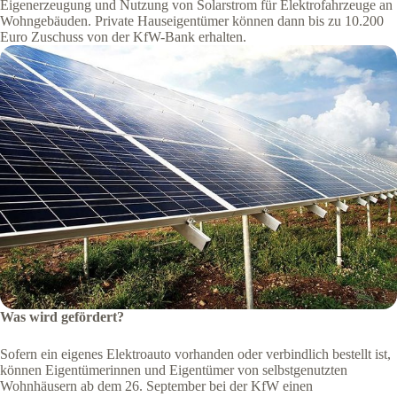
Eigenerzeugung und Nutzung von Solarstrom für Elektrofahrzeuge an
Wohngebäuden. Private Hauseigentümer können dann bis zu 10.200
Euro Zuschuss von der KfW-Bank erhalten.
Was wird gefördert?
Sofern ein eigenes Elektroauto vorhanden oder verbindlich bestellt ist,
können Eigentümerinnen und Eigentümer von selbstgenutzten
Wohnhäusern ab dem 26. September bei der KfW einen