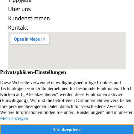
Über uns
Kundenstimmen
Kontakt
Impressum
Datenschutzerklärung