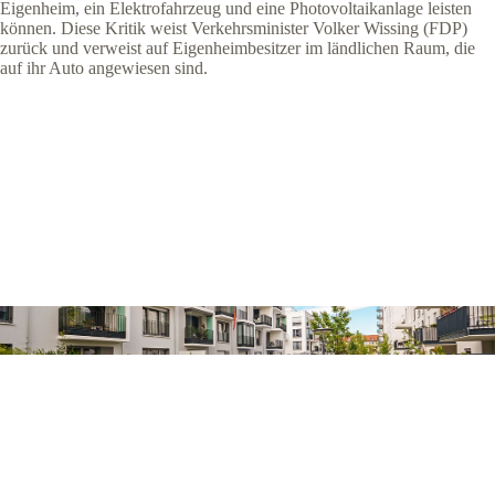
Eigenheim, ein Elektrofahrzeug und eine Photovoltaikanlage leisten
können. Diese Kritik weist Verkehrsminister Volker Wissing (FDP)
zurück und verweist auf Eigenheimbesitzer im ländlichen Raum, die
auf ihr Auto angewiesen sind.