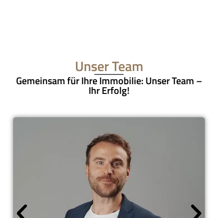
Unser Team
Gemeinsam für Ihre Immobilie: Unser Team –
Ihr Erfolg!