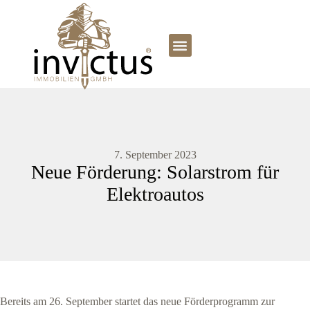
7. September 2023
Neue Förderung: Solarstrom für
Elektroautos
Bereits am 26. September startet das neue Förderprogramm zur