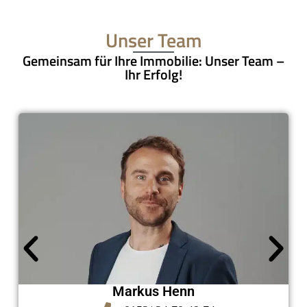
Unser Team
Gemeinsam für Ihre Immobilie: Unser Team –
Ihr Erfolg!
Markus Henn