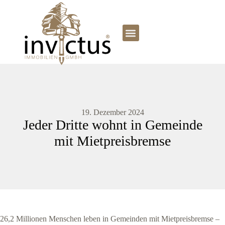
19. Dezember 2024
Jeder Dritte wohnt in Gemeinde
mit Mietpreisbremse
26,2 Millionen Menschen leben in Gemeinden mit Mietpreisbremse –