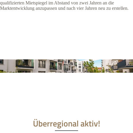
qualifizierten Mietspiegel im Abstand von zwei Jahren an die
Marktentwicklung anzupassen und nach vier Jahren neu zu erstellen.
Überregional aktiv!