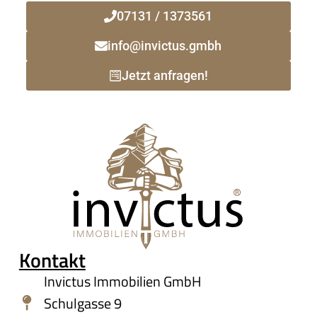
07131 / 1373561
info@invictus.gmbh
Jetzt anfragen!
Kontakt
Invictus Immobilien GmbH
Schulgasse 9