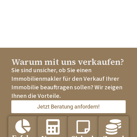
Warum mit uns verkaufen?
Sie sind unsicher, ob Sie einen
Immobilienmakler für den Verkauf Ihrer
Immobilie beauftragen sollen? Wir zeigen
Ihnen die Vorteile.
Jetzt Beratung anfordern!