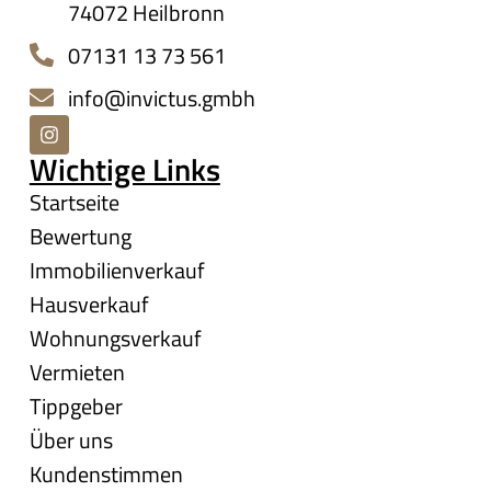
74072 Heilbronn
07131 13 73 561
info@invictus.gmbh
Wichtige Links
Startseite
Bewertung
Immobilienverkauf
Hausverkauf
Wohnungsverkauf
Vermieten
Tippgeber
Über uns
Kundenstimmen