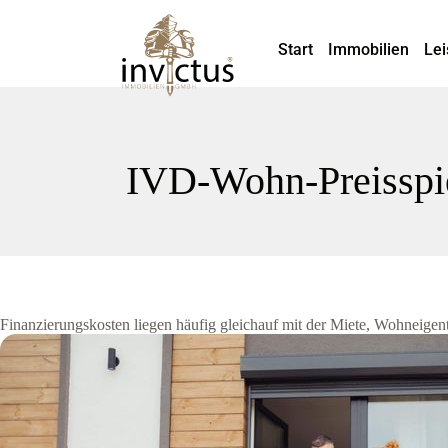
Start
Immobilien
Lei
IVD-Wohn-Preisspie
Finanzierungskosten liegen häufig gleichauf mit der Miete, Wohneigen