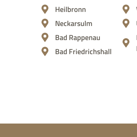
Heilbronn
Neckarsulm
Bad Rappenau
Bad Friedrichshall