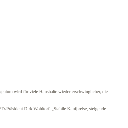
ntum wird für viele Haushalte wieder erschwinglicher, die
D-Präsident Dirk Wohltorf. „Stabile Kaufpreise, steigende