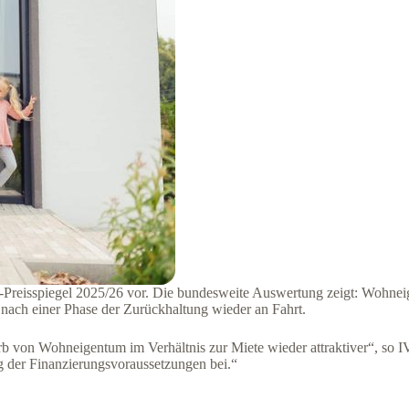
Preisspiegel 2025/26 vor. Die bundesweite Auswertung zeigt: Wohneige
nach einer Phase der Zurückhaltung wieder an Fahrt.
 von Wohneigentum im Verhältnis zur Miete wieder attraktiver“, so IV
 der Finanzierungsvoraussetzungen bei.“