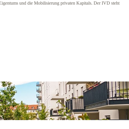
igentums und die Mobilisierung privaten Kapitals. Der IVD steht