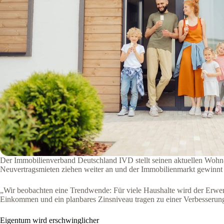
Der Immobilienverband Deutschland IVD stellt seinen aktuellen Wohn-
Neuvertragsmieten ziehen weiter an und der Immobilienmarkt gewinnt 
„Wir beobachten eine Trendwende: Für viele Haushalte wird der Erwerb
Einkommen und ein planbares Zinsniveau tragen zu einer Verbesserung
Eigentum wird erschwinglicher