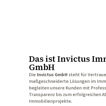
Das ist
Invictus Im
GmbH
Die
Invictus GmbH
steht für Vertrau
maßgeschneiderte Lösungen im Immo
begleiten unsere Kunden mit Profess
Transparenz bis zum erfolgreichen Ab
Immobilienprojekte.