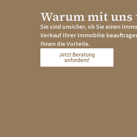
Warum mit uns 
Sie sind unsicher, ob Sie einen Imm
Verkauf Ihrer Immobilie beauftragen
Ihnen die Vorteile.
Jetzt Beratung
anfordern!