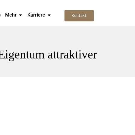
s
Mehr
Karriere
Kontakt
igentum attraktiver