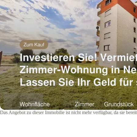
Das Angebot zu dieser Immobilie ist nicht mehr verfügbar, da sie bere