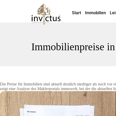
Start
Immobilien
Lei
Immobilienpreise in
Die Preise für Immobilien sind aktuell deutlich niedriger als noch vor 
zeigt eine Analyse des Maklerportals immowelt, bei der die aktuellen 