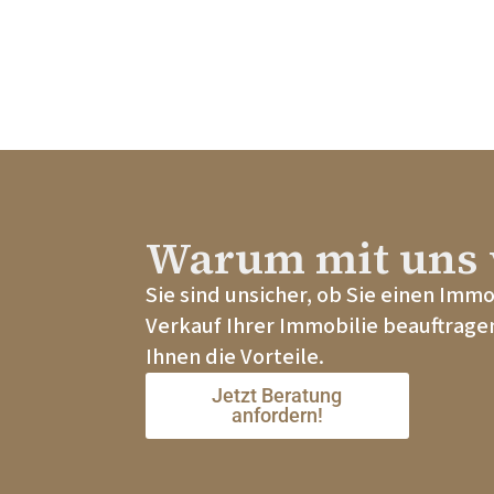
Warum mit uns 
Sie sind unsicher, ob Sie einen Imm
Verkauf Ihrer Immobilie beauftragen
Ihnen die Vorteile.
Jetzt Beratung
anfordern!