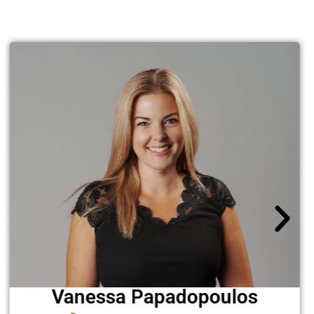
Vanessa Papadopoulos