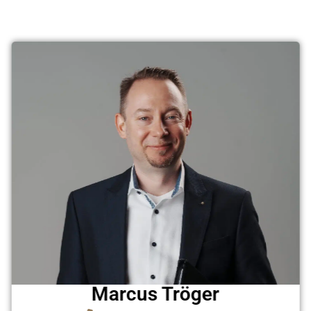
Marcus Tröger