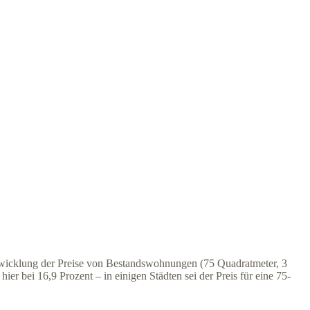
ntwicklung der Preise von Bestandswohnungen (75 Quadratmeter, 3
r bei 16,9 Prozent – in einigen Städten sei der Preis für eine 75-