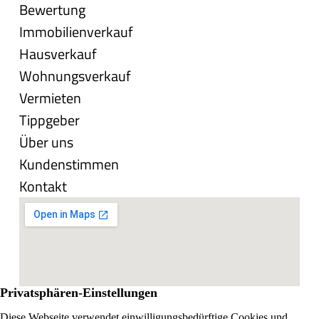
Bewertung
Immobilienverkauf
Hausverkauf
Wohnungsverkauf
Vermieten
Tippgeber
Über uns
Kundenstimmen
Kontakt