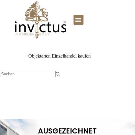
Objektarten
Einzelhandel kaufen
AUSGEZEICHNET