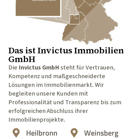
Das ist
Invictus Immobilien
GmbH
Die
Invictus GmbH
steht für Vertrauen,
Kompetenz und maßgeschneiderte
Lösungen im Immobilienmarkt. Wir
begleiten unsere Kunden mit
Professionalität und Transparenz bis zum
erfolgreichen Abschluss ihrer
Immobilienprojekte.
Heilbronn
Weinsberg