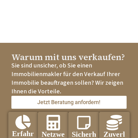
Warum mit uns verkaufen?
Sie sind unsicher, ob Sie einen
Immobilienmakler für den Verkauf Ihrer
Immobilie beauftragen sollen? Wir zeigen
Ihnen die Vorteile.
Jetzt Beratung anfordern!
Erfahr
Netzwe
Sicherh
Zuverl