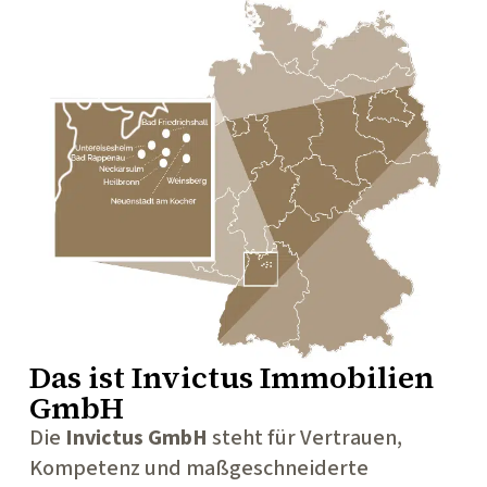
Das ist
Invictus Immobilien
GmbH
Die
Invictus GmbH
steht für Vertrauen,
Kompetenz und maßgeschneiderte