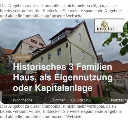
Das Angebot zu dieser Immobilie ist nicht mehr verfügbar, da sie
bereits verkauft wurde. Entdecken Sie weitere spannende Angebote
und aktuelle Immobilien auf unserer Webseite.
Das Angebot zu dieser Immobilie ist nicht mehr verfügbar, da sie
bereits verkauft wurde. Entdecken Sie weitere spannende Angebote
und aktuelle Immobilien auf unserer Webseite.