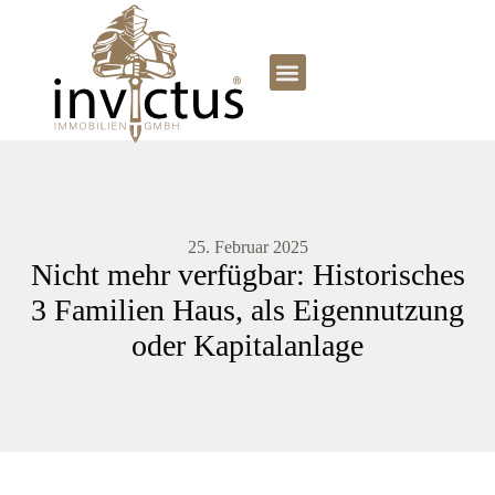
25. Februar 2025
Nicht mehr verfügbar: Historisches
3 Familien Haus, als Eigennutzung
oder Kapitalanlage