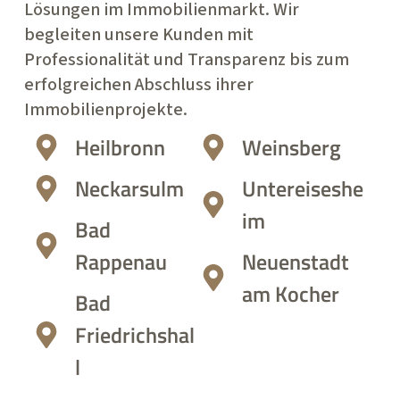
Lösungen im Immobilienmarkt. Wir
begleiten unsere Kunden mit
Professionalität und Transparenz bis zum
erfolgreichen Abschluss ihrer
Immobilienprojekte.
Heilbronn
Weinsberg
Neckarsulm
Untereiseshe
im
Bad
Rappenau
Neuenstadt
am Kocher
Bad
Friedrichshal
l