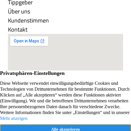
Tippgeber
Über uns
Kundenstimmen
Kontakt