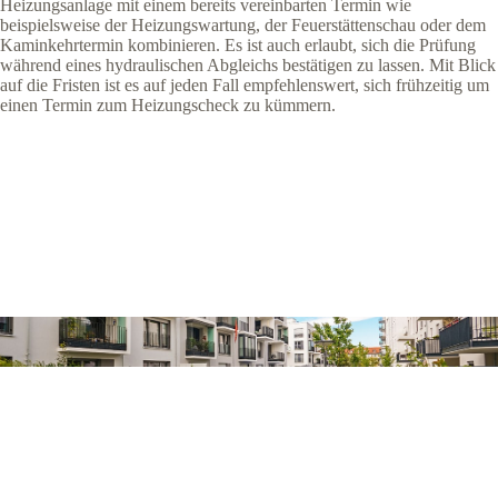
Heizungsanlage mit einem bereits vereinbarten Termin wie
beispielsweise der Heizungswartung, der Feuerstättenschau oder dem
Kaminkehrtermin kombinieren. Es ist auch erlaubt, sich die Prüfung
während eines hydraulischen Abgleichs bestätigen zu lassen. Mit Blick
auf die Fristen ist es auf jeden Fall empfehlenswert, sich frühzeitig um
einen Termin zum Heizungscheck zu kümmern.