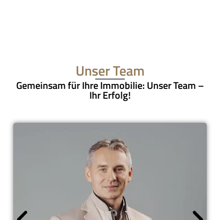
Unser Team
Gemeinsam für Ihre Immobilie: Unser Team –
Ihr Erfolg!