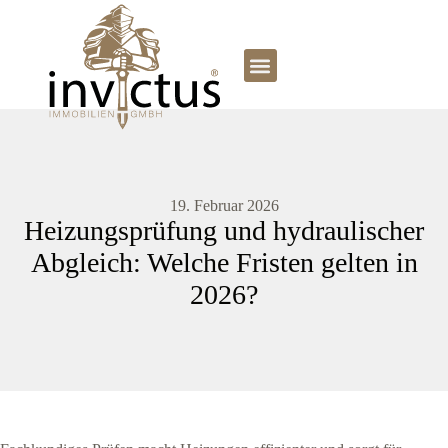
19. Februar 2026
Heizungsprüfung und hydraulischer
Abgleich: Welche Fristen gelten in
2026?