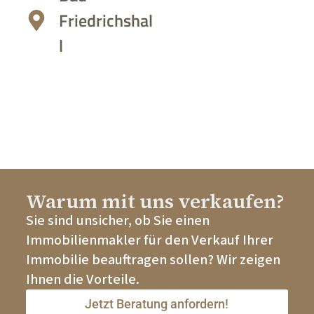
Friedrichshal
l
Warum mit uns verkaufen?
Sie sind unsicher, ob Sie einen
Immobilienmakler für den Verkauf Ihrer
Immobilie beauftragen sollen? Wir zeigen
Ihnen die Vorteile.
Jetzt Beratung anfordern!