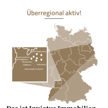
Überregional aktiv!