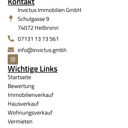
Kontakt
Invictus Immobilien GmbH
Schulgasse 9
74072 Heilbronn
07131 13 73 561
info@invictus.gmbh
Wichtige Links
Startseite
Bewertung
Immobilienverkauf
Hausverkauf
Wohnungsverkauf
Vermieten