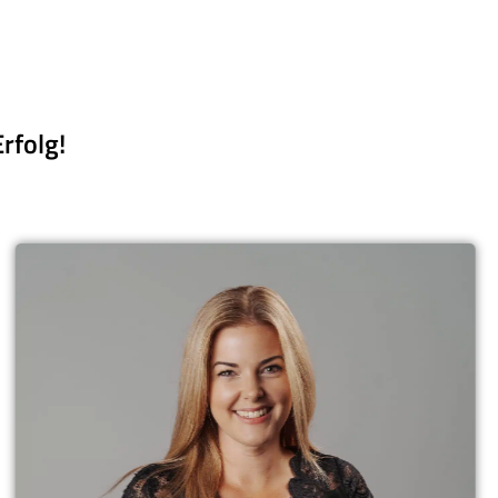
rfolg!