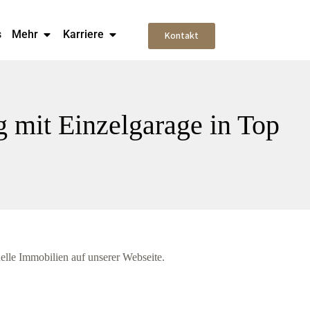
s
Mehr
Karriere
Kontakt
 mit Einzelgarage in Top
elle Immobilien auf unserer Webseite.