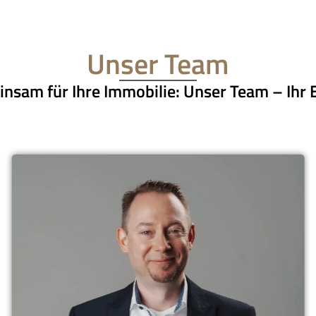
Unser Team
nsam für Ihre Immobilie: Unser Team – Ihr E