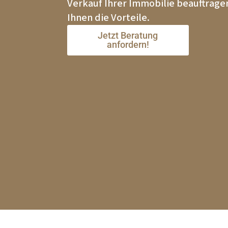
Verkauf Ihrer Immobilie beauftragen
Ihnen die Vorteile.
Jetzt Beratung
anfordern!