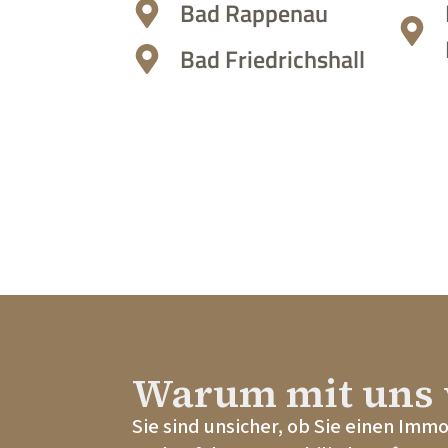
Bad Rappenau
Bad Friedrichshall
Warum mit uns 
Sie sind unsicher, ob Sie einen Imm