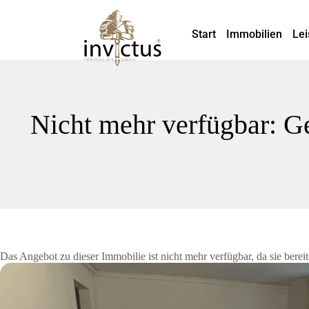
Start
Immobilien
Lei
Nicht mehr verfügbar: G
Das Angebot zu dieser Immobilie ist nicht mehr verfügbar, da sie bere