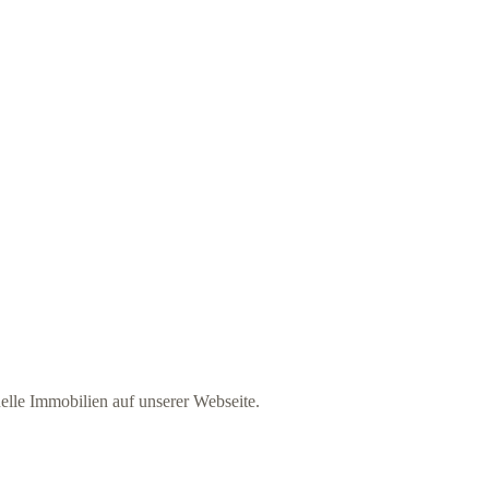
elle Immobilien auf unserer Webseite.