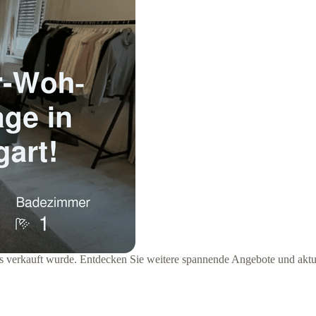
its verkauft wurde. Entdecken Sie weitere spannende Angebote und aktu