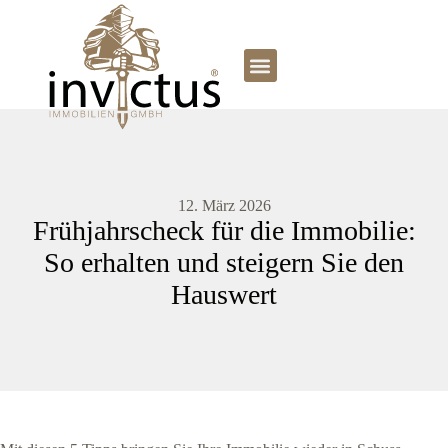
12. März 2026
Frühjahrscheck für die Immobilie:
So erhalten und steigern Sie den
Hauswert