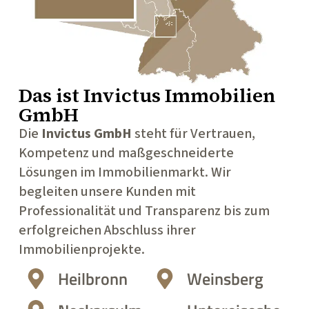
Das ist
Invictus Immobilien
GmbH
Die
Invictus GmbH
steht für Vertrauen,
Kompetenz und maßgeschneiderte
Lösungen im Immobilienmarkt. Wir
begleiten unsere Kunden mit
Professionalität und Transparenz bis zum
erfolgreichen Abschluss ihrer
Immobilienprojekte.
Heilbronn
Weinsberg