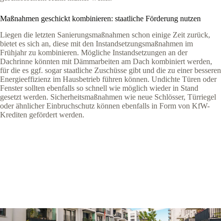
Maßnahmen geschickt kombinieren: staatliche Förderung nutzen
Liegen die letzten Sanierungsmaßnahmen schon einige Zeit zurück,
bietet es sich an, diese mit den Instandsetzungsmaßnahmen im
Frühjahr zu kombinieren. Mögliche Instandsetzungen an der
Dachrinne könnten mit Dämmarbeiten am Dach kombiniert werden,
für die es ggf. sogar staatliche Zuschüsse gibt und die zu einer besseren
Energieeffizienz im Hausbetrieb führen können. Undichte Türen oder
Fenster sollten ebenfalls so schnell wie möglich wieder in Stand
gesetzt werden. Sicherheitsmaßnahmen wie neue Schlösser, Türriegel
oder ähnlicher Einbruchschutz können ebenfalls in Form von KfW-
Krediten gefördert werden.