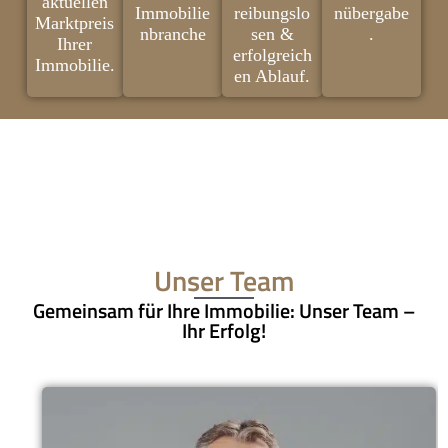
aktuellen
Immobilie
reibungslo
nübergabe
Marktpreis
nbranche
sen &
.
Ihrer
erfolgreich
Immobilie.
en Ablauf.
Unser Team
Gemeinsam für Ihre Immobilie: Unser Team –
Ihr Erfolg!