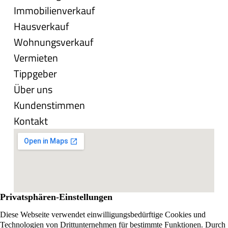
Immobilienverkauf
Hausverkauf
Wohnungsverkauf
Vermieten
Tippgeber
Über uns
Kundenstimmen
Kontakt