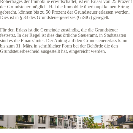
Rohertrages der Immobilie erwirtschaftet, ist ein Erlass von 25 Prozent
der Grundsteuer möglich. Hat die Immobilie überhaupt keinen Ertrag
gebracht, können bis zu 50 Prozent der Grundsteuer erlassen werden.
Dies ist in § 33 des Grundsteuergesetzes (GrStG) geregelt.
Für den Erlass ist die Gemeinde zuständig, die die Grundsteuer
festsetzt. In der Regel ist dies das örtliche Steueramt, in Stadtstaaten
sind es die Finanzämter. Der Antrag auf den Grundsteuererlass kann
bis zum 31. März in schriftlicher Form bei der Behörde die den
Grundsteuerbescheid ausgestellt hat, eingereicht werden.