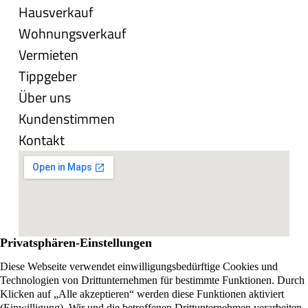
Hausverkauf
Wohnungsverkauf
Vermieten
Tippgeber
Über uns
Kundenstimmen
Kontakt