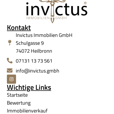
Kontakt
Invictus Immobilien GmbH
Schulgasse 9
74072 Heilbronn
07131 13 73 561
info@invictus.gmbh
Wichtige Links
Startseite
Bewertung
Immobilienverkauf