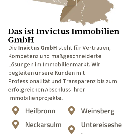
Das ist
Invictus Immobilien
GmbH
Die
Invictus GmbH
steht für Vertrauen,
Kompetenz und maßgeschneiderte
Lösungen im Immobilienmarkt. Wir
begleiten unsere Kunden mit
Professionalität und Transparenz bis zum
erfolgreichen Abschluss ihrer
Immobilienprojekte.
Heilbronn
Weinsberg
Neckarsulm
Untereiseshe