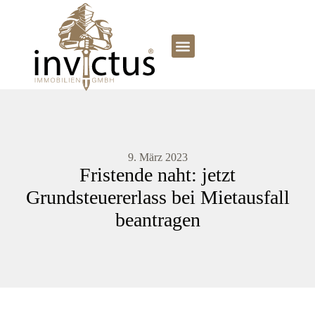
9. März 2023
Fristende naht: jetzt
Grundsteuererlass bei Mietausfall
beantragen