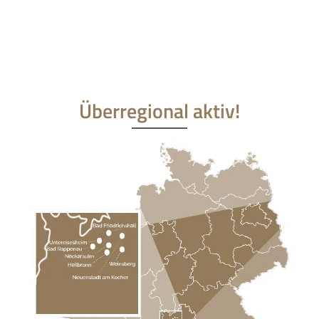
Überregional aktiv!