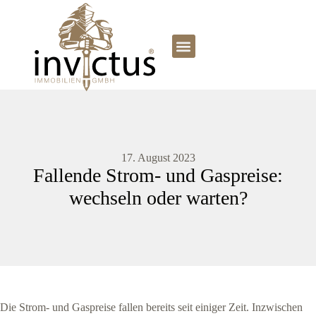
17. August 2023
Fallende Strom- und Gaspreise:
wechseln oder warten?
Die Strom- und Gaspreise fallen bereits seit einiger Zeit. Inzwischen