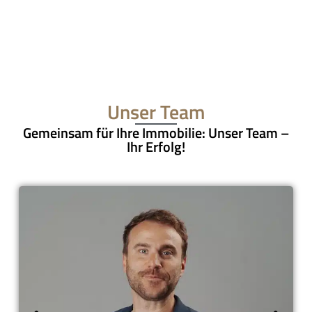
Unser Team
Gemeinsam für Ihre Immobilie: Unser Team –
Ihr Erfolg!