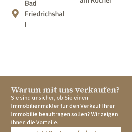
Bad
Friedrichshal
l
Warum mit uns verkaufen?
Sie sind unsicher, ob Sie einen
Immobilienmakler für den Verkauf Ihrer
Immobilie beauftragen sollen? Wir zeigen
Ihnen die Vorteile.