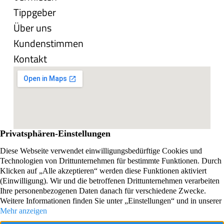
Tippgeber
Über uns
Kundenstimmen
Kontakt