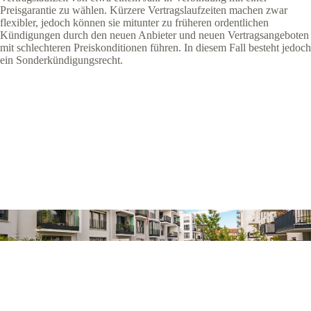
Preisgarantie zu wählen. Kürzere Vertragslaufzeiten machen zwar
flexibler, jedoch können sie mitunter zu früheren ordentlichen
Kündigungen durch den neuen Anbieter und neuen Vertragsangeboten
mit schlechteren Preiskonditionen führen. In diesem Fall besteht jedoch
ein Sonderkündigungsrecht.