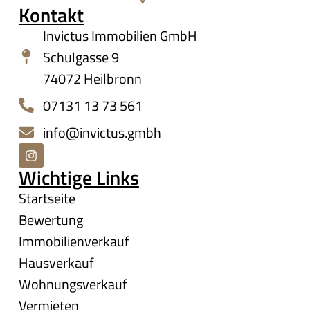
Kontakt
Invictus Immobilien GmbH
Schulgasse 9
74072 Heilbronn
07131 13 73 561
info@invictus.gmbh
Wichtige Links
Startseite
Bewertung
Immobilienverkauf
Hausverkauf
Wohnungsverkauf
Vermieten