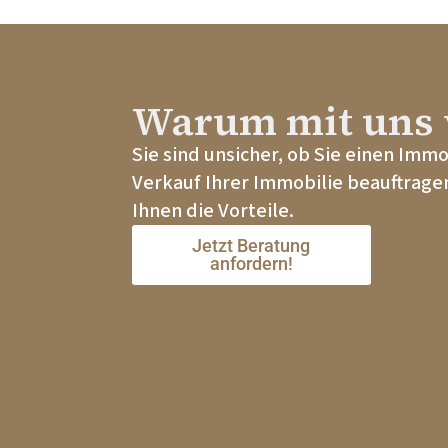
Warum mit uns 
Sie sind unsicher, ob Sie einen Imm
Verkauf Ihrer Immobilie beauftragen
Ihnen die Vorteile.
Jetzt Beratung
anfordern!