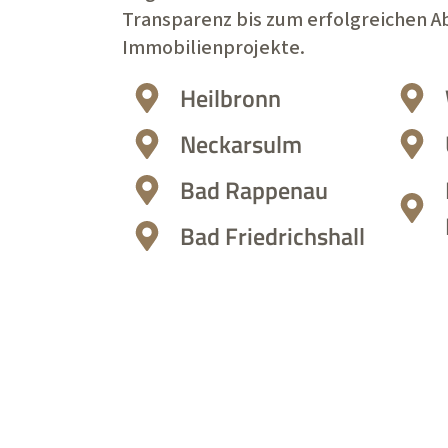
Transparenz bis zum erfolgreichen Ab
Immobilienprojekte.
Heilbronn
Neckarsulm
Bad Rappenau
Bad Friedrichshall