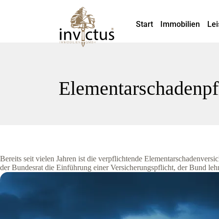
Start
Immobilien
Lei
Elementarschadenpfl
Bereits seit vielen Jahren ist die verpflichtende Elementarschadenver
der Bundesrat die Einführung einer Versicherungspflicht, der Bund leh