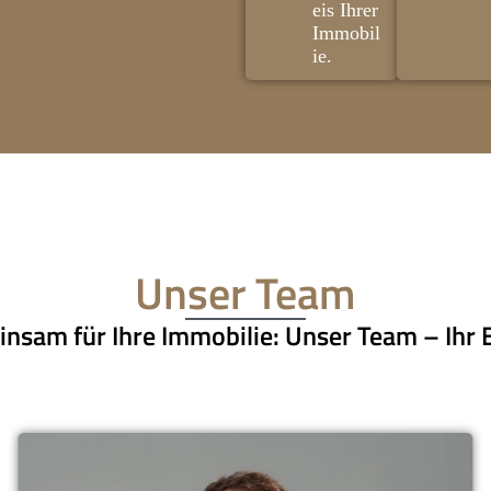
eis Ihrer
Immobil
ie.
Unser Team
nsam für Ihre Immobilie: Unser Team – Ihr E