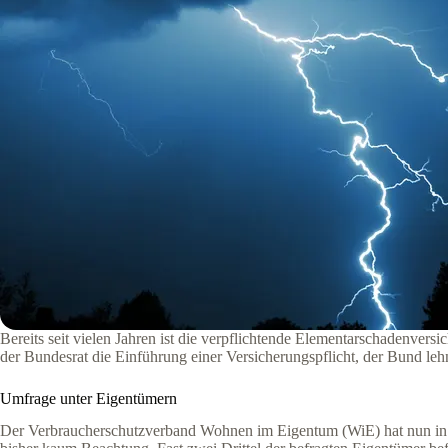
Bereits seit vielen Jahren ist die verpflichtende Elementarschadenver
der Bundesrat die Einführung einer Versicherungspflicht, der Bund leh
Umfrage unter Eigentümern
Der Verbraucherschutzverband Wohnen im Eigentum (WiE) hat nun in ei