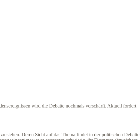
ensereignissen wird die Debatte nochmals verschärft. Aktuell fordert
stehen. Deren Sicht auf das Thema findet in der politischen Debatte