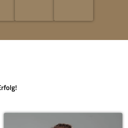
rfolg!