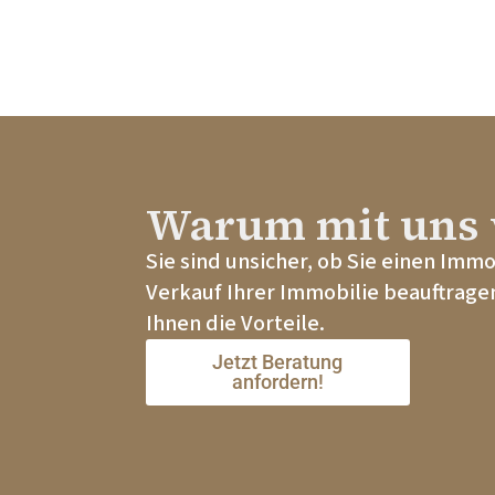
Warum mit uns 
Sie sind unsicher, ob Sie einen Imm
Verkauf Ihrer Immobilie beauftragen
Ihnen die Vorteile.
Jetzt Beratung
anfordern!