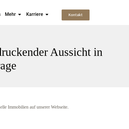
s
Mehr
Karriere
Kontakt
druckender Aussicht in
rage
elle Immobilien auf unserer Webseite.