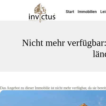
Start
Immobilien
Lei
Nicht mehr verfügbar:
län
Das Angebot zu dieser Immobilie ist nicht mehr verfügbar, da sie bere