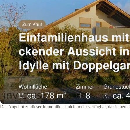
Das Angebot zu dieser Immobilie ist nicht mehr verfügbar, da sie bere