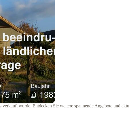
its verkauft wurde. Entdecken Sie weitere spannende Angebote und aktu