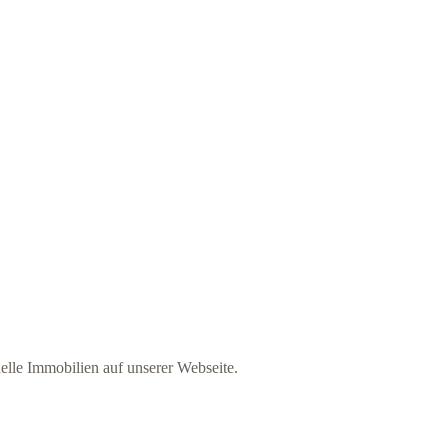
elle Immobilien auf unserer Webseite.