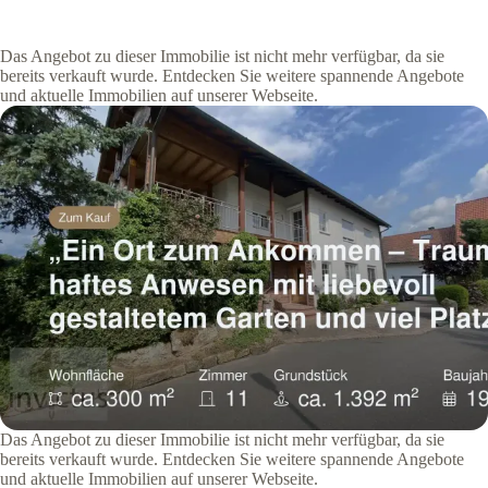
Das Angebot zu dieser Immobilie ist nicht mehr verfügbar, da sie
bereits verkauft wurde. Entdecken Sie weitere spannende Angebote
und aktuelle Immobilien auf unserer Webseite.
Das Angebot zu dieser Immobilie ist nicht mehr verfügbar, da sie
bereits verkauft wurde. Entdecken Sie weitere spannende Angebote
und aktuelle Immobilien auf unserer Webseite.