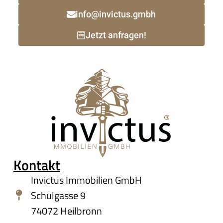
info@invictus.gmbh
Jetzt anfragen!
Kontakt
Invictus Immobilien GmbH
Schulgasse 9
74072 Heilbronn