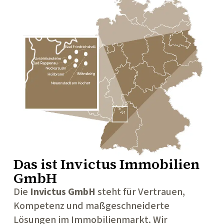
Das ist
Invictus Immobilien
GmbH
Die
Invictus GmbH
steht für Vertrauen,
Kompetenz und maßgeschneiderte
Lösungen im Immobilienmarkt. Wir