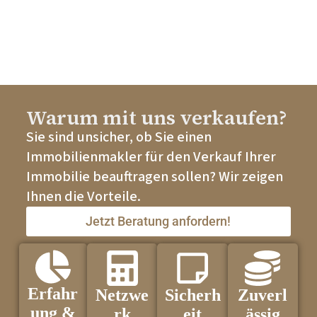
Warum mit uns verkaufen?
Sie sind unsicher, ob Sie einen
Immobilienmakler für den Verkauf Ihrer
Immobilie beauftragen sollen? Wir zeigen
Ihnen die Vorteile.
Jetzt Beratung anfordern!
Erfahr
Netzwe
Sicherh
Zuverl
ung &
rk
eit
ässig