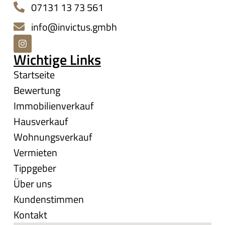
07131 13 73 561
info@invictus.gmbh
Wichtige Links
Startseite
Bewertung
Immobilienverkauf
Hausverkauf
Wohnungsverkauf
Vermieten
Tippgeber
Über uns
Kundenstimmen
Kontakt