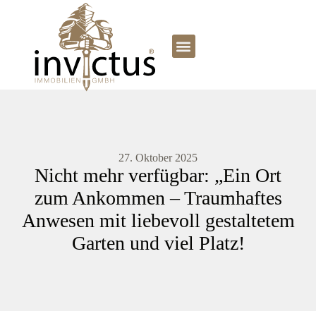
27. Oktober 2025
Nicht mehr verfügbar: „Ein Ort
zum Ankommen – Traumhaftes
Anwesen mit liebevoll gestaltetem
Garten und viel Platz!