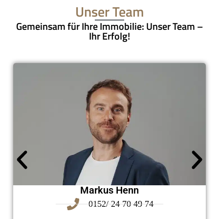
Unser Team
Gemeinsam für Ihre Immobilie: Unser Team –
Ihr Erfolg!
Markus Henn
0152/ 24 70 49 74