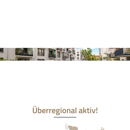
Überregional aktiv!