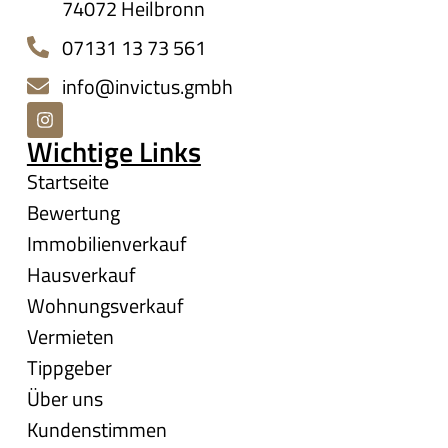
74072 Heilbronn
07131 13 73 561
info@invictus.gmbh
Wichtige Links
Startseite
Bewertung
Immobilienverkauf
Hausverkauf
Wohnungsverkauf
Vermieten
Tippgeber
Über uns
Kundenstimmen