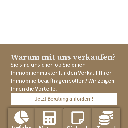
Warum mit uns verkaufen?
Sie sind unsicher, ob Sie einen
Immobilienmakler für den Verkauf Ihrer
Immobilie beauftragen sollen? Wir zeigen
Ihnen die Vorteile.
Jetzt Beratung anfordern!
Erfahr