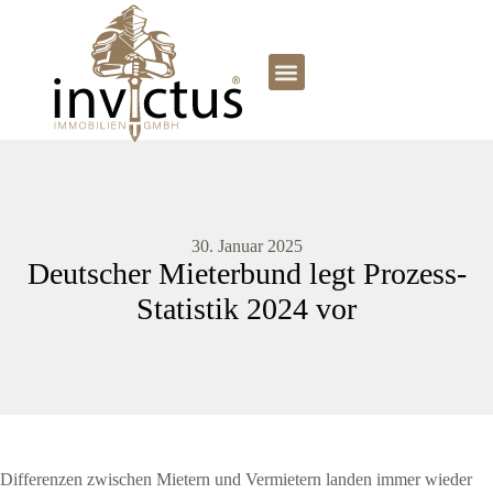
30. Januar 2025
Deutscher Mieterbund legt Prozess-
Statistik 2024 vor
Differenzen zwischen Mietern und Vermietern landen immer wieder