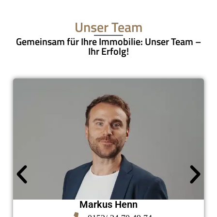
Unser Team
Gemeinsam für Ihre Immobilie: Unser Team –
Ihr Erfolg!
Markus Henn