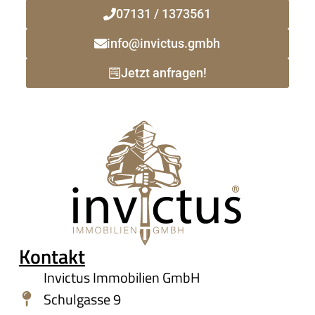
07131 / 1373561
info@invictus.gmbh
Jetzt anfragen!
Kontakt
Invictus Immobilien GmbH
Schulgasse 9