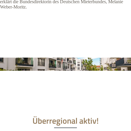
erklärt die Bundesdirektorin des Deutschen Mieterbundes, Melanie
Weber-Moritz.
Überregional aktiv!