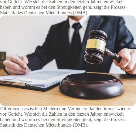
vor Gericht. Wie sich die Zahlen in den letzten Jahren entwickelt
haben und worum es bei den Streitigkeiten geht, zeigt die Prozess-
Statistik des Deutschen Mieterbundes (DMB).
Differenzen zwischen Mietern und Vermietern landen immer wieder
vor Gericht. Wie sich die Zahlen in den letzten Jahren entwickelt
haben und worum es bei den Streitigkeiten geht, zeigt die Prozess-
Statistik des Deutschen Mieterbundes (DMB).