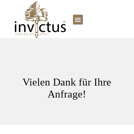
Vielen Dank für Ihre
Anfrage!