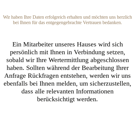
Wir haben Ihre Daten erfolgreich erhalten und möchten uns herzlich
bei Ihnen für das entgegengebrachte Vertrauen bedanken.
Ein Mitarbeiter unseres Hauses wird sich
persönlich mit Ihnen in Verbindung setzen,
sobald wir Ihre Wertermittlung abgeschlossen
haben. Sollten während der Bearbeitung Ihrer
Anfrage Rückfragen entstehen, werden wir uns
ebenfalls bei Ihnen melden, um sicherzustellen,
dass alle relevanten Informationen
berücksichtigt werden.