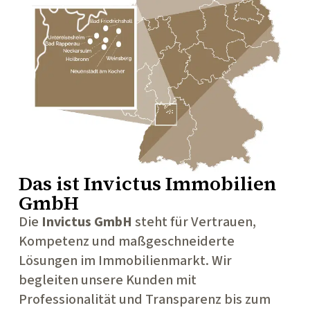
Das ist
Invictus Immobilien
GmbH
Die
Invictus GmbH
steht für Vertrauen,
Kompetenz und maßgeschneiderte
Lösungen im Immobilienmarkt. Wir
begleiten unsere Kunden mit
Professionalität und Transparenz bis zum