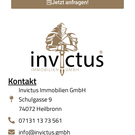
Jetzt anfragen!
Kontakt
Invictus Immobilien GmbH
Schulgasse 9
74072 Heilbronn
07131 13 73 561
info@invictus.gmbh