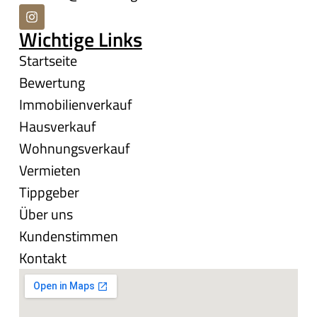
Wichtige Links
Startseite
Bewertung
Immobilienverkauf
Hausverkauf
Wohnungsverkauf
Vermieten
Tippgeber
Über uns
Kundenstimmen
Kontakt