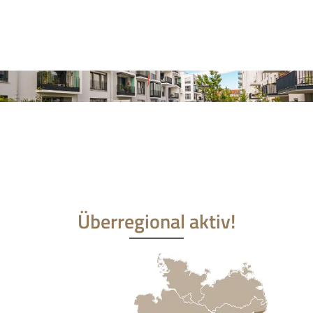
Überregional aktiv!