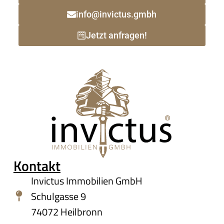
info@invictus.gmbh
Jetzt anfragen!
Kontakt
Invictus Immobilien GmbH
Schulgasse 9
74072 Heilbronn