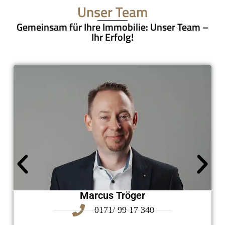
Unser Team
Gemeinsam für Ihre Immobilie: Unser Team –
Ihr Erfolg!
Marcus Tröger
0171/ 99 17 340