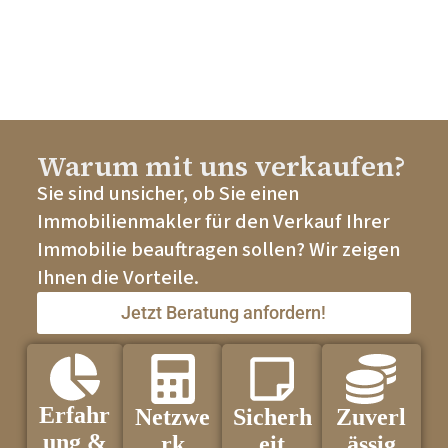
Warum mit uns verkaufen?
Sie sind unsicher, ob Sie einen
Immobilienmakler für den Verkauf Ihrer
Immobilie beauftragen sollen? Wir zeigen
Ihnen die Vorteile.
Jetzt Beratung anfordern!
Erfahr
Netzwe
Sicherh
Zuverl
ung &
rk
eit
ässig