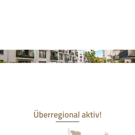
Überregional aktiv!