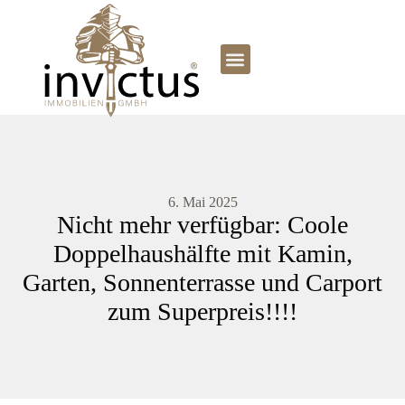
6. Mai 2025
Nicht mehr verfügbar: Coole
Doppelhaushälfte mit Kamin,
Garten, Sonnenterrasse und Carport
zum Superpreis!!!!