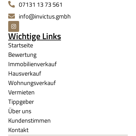
07131 13 73 561
info@invictus.gmbh
Wichtige Links
Startseite
Bewertung
Immobilienverkauf
Hausverkauf
Wohnungsverkauf
Vermieten
Tippgeber
Über uns
Kundenstimmen
Kontakt