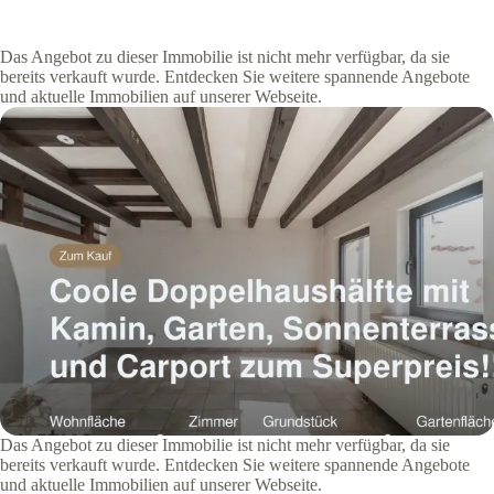
Das Angebot zu dieser Immobilie ist nicht mehr verfügbar, da sie
bereits verkauft wurde. Entdecken Sie weitere spannende Angebote
und aktuelle Immobilien auf unserer Webseite.
Das Angebot zu dieser Immobilie ist nicht mehr verfügbar, da sie
bereits verkauft wurde. Entdecken Sie weitere spannende Angebote
und aktuelle Immobilien auf unserer Webseite.