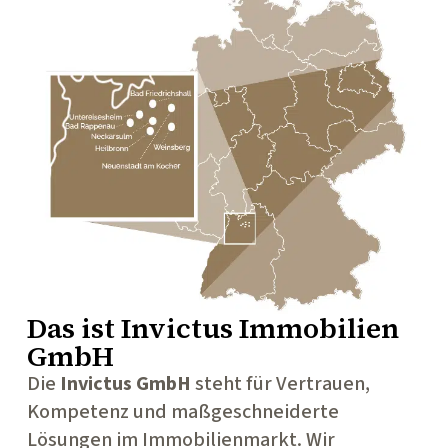
Das ist
Invictus Immobilien
GmbH
Die
Invictus GmbH
steht für Vertrauen,
Kompetenz und maßgeschneiderte
Lösungen im Immobilienmarkt. Wir