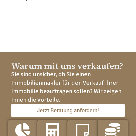
Warum mit uns verkaufen?
Sie sind unsicher, ob Sie einen
Immobilienmakler für den Verkauf Ihrer
Immobilie beauftragen sollen? Wir zeigen
Ihnen die Vorteile.
Jetzt Beratung anfordern!