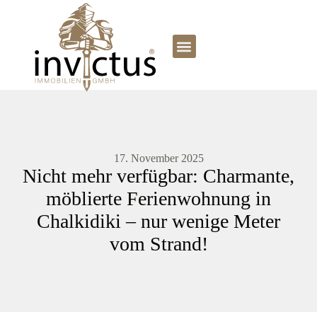
17. November 2025
Nicht mehr verfügbar: Charmante,
möblierte Ferienwohnung in
Chalkidiki – nur wenige Meter
vom Strand!