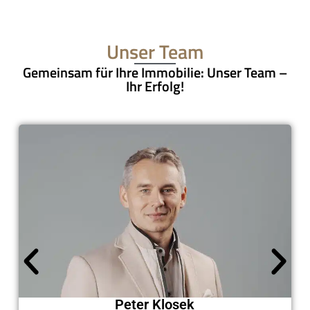
Unser Team
Gemeinsam für Ihre Immobilie: Unser Team –
Ihr Erfolg!
Peter Klosek