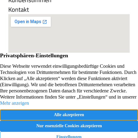
Kontakt
Impressum
Datenschutzerklärung
Vertrag widerrufen