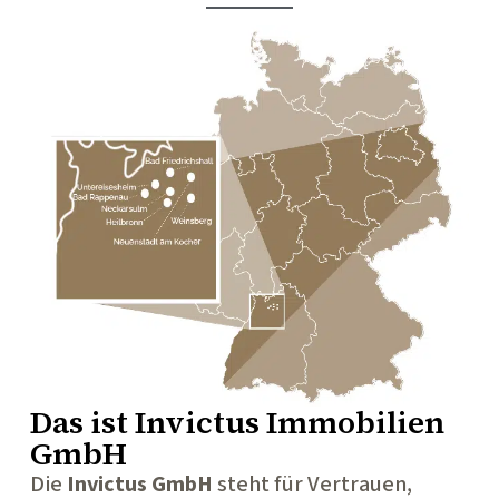
Das ist
Invictus Immobilien
GmbH
Die
Invictus GmbH
steht für Vertrauen,