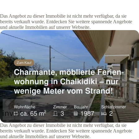
Das Angebot zu dieser Immobilie ist nicht mehr verfügbar, da sie
bereits verkauft wurde. Entdecken Sie weitere spannende Angebote
und aktuelle Immobilien auf unserer Webseite.
Das Angebot zu dieser Immobilie ist nicht mehr verfügbar, da sie
bereits verkauft wurde. Entdecken Sie weitere spannende Angebote
und aktuelle Immobilien auf unserer Webseite.