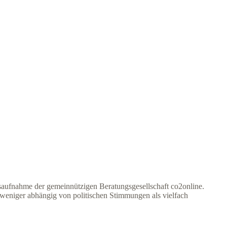
dsaufnahme der gemeinnützigen Beratungsgesellschaft co2online.
weniger abhängig von politischen Stimmungen als vielfach