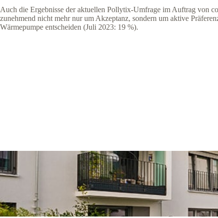
Auch die Ergebnisse der aktuellen Pollytix-Umfrage im Auftrag von co
zunehmend nicht mehr nur um Akzeptanz, sondern um aktive Präferenz.
Wärmepumpe entscheiden (Juli 2023: 19 %).