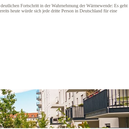
en deutlichen Fortschritt in der Wahrnehmung der Wärmewende: Es geht
ts heute würde sich jede dritte Person in Deutschland für eine