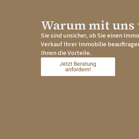
Warum mit uns 
Sie sind unsicher, ob Sie einen Imm
Verkauf Ihrer Immobilie beauftragen
Ihnen die Vorteile.
Jetzt Beratung
anfordern!