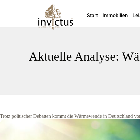
Start
Immobilien
Lei
Aktuelle Analyse: Wä
Trotz politischer Debatten kommt die Wärmewende in Deutschland vo