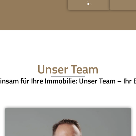
ie.
Unser Team
nsam für Ihre Immobilie: Unser Team – Ihr E