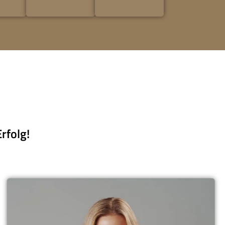
rfolg!