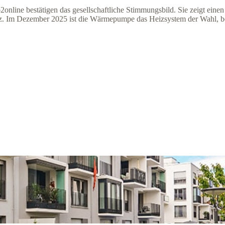
2online bestätigen das gesellschaftliche Stimmungsbild. Sie zeigt ein
 Im Dezember 2025 ist die Wärmepumpe das Heizsystem der Wahl, berei