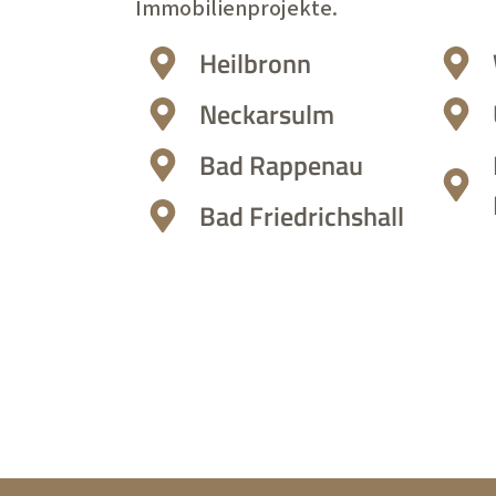
Immobilienprojekte.
Heilbronn
Neckarsulm
Bad Rappenau
Bad Friedrichshall