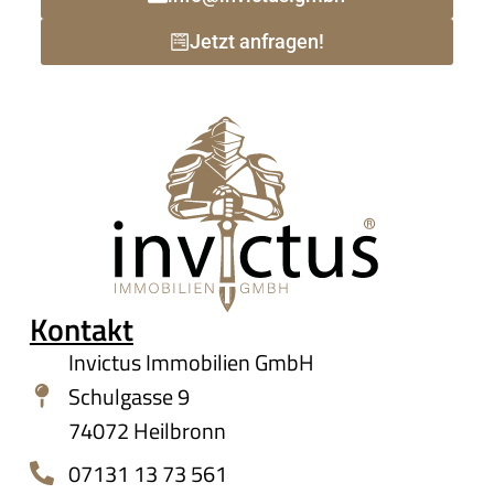
Jetzt anfragen!
Kontakt
Invictus Immobilien GmbH
Schulgasse 9
74072 Heilbronn
07131 13 73 561