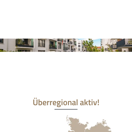
Überregional aktiv!