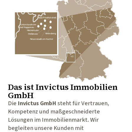
Das ist
Invictus Immobilien
GmbH
Die
Invictus GmbH
steht für Vertrauen,
Kompetenz und maßgeschneiderte
Lösungen im Immobilienmarkt. Wir
begleiten unsere Kunden mit