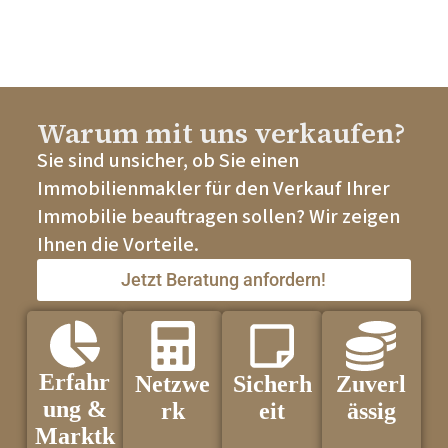
Warum mit uns verkaufen?
Sie sind unsicher, ob Sie einen
Immobilienmakler für den Verkauf Ihrer
Immobilie beauftragen sollen? Wir zeigen
Ihnen die Vorteile.
Jetzt Beratung anfordern!
Erfahr
Netzwe
Sicherh
Zuverl
ung &
rk
eit
ässig
Marktk