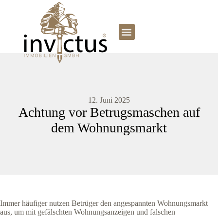
12. Juni 2025
Achtung vor Betrugsmaschen auf
dem Wohnungsmarkt
Immer häufiger nutzen Betrüger den angespannten Wohnungsmarkt
aus, um mit gefälschten Wohnungsanzeigen und falschen