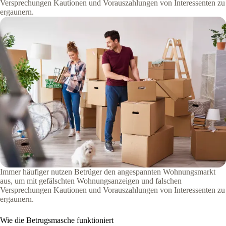
Versprechungen Kautionen und Vorauszahlungen von Interessenten zu
ergaunern.
Immer häufiger nutzen Betrüger den angespannten Wohnungsmarkt
aus, um mit gefälschten Wohnungsanzeigen und falschen
Versprechungen Kautionen und Vorauszahlungen von Interessenten zu
ergaunern.
Wie die Betrugsmasche funktioniert