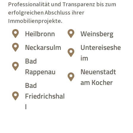
Professionalität und Transparenz bis zum
erfolgreichen Abschluss ihrer
Immobilienprojekte.
Heilbronn
Weinsberg
Neckarsulm
Untereiseshe
im
Bad
Rappenau
Neuenstadt
am Kocher
Bad
Friedrichshal
l