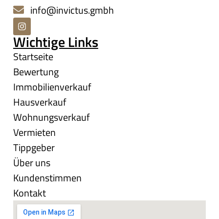
info@invictus.gmbh
Wichtige Links
Startseite
Bewertung
Immobilienverkauf
Hausverkauf
Wohnungsverkauf
Vermieten
Tippgeber
Über uns
Kundenstimmen
Kontakt