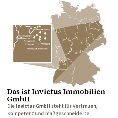
Das ist
Invictus Immobilien
GmbH
Die
Invictus GmbH
steht für Vertrauen,
Kompetenz und maßgeschneiderte