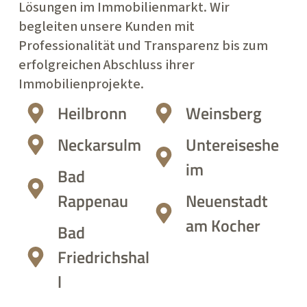
Lösungen im Immobilienmarkt. Wir
begleiten unsere Kunden mit
Professionalität und Transparenz bis zum
erfolgreichen Abschluss ihrer
Immobilienprojekte.
Heilbronn
Weinsberg
Neckarsulm
Untereiseshe
im
Bad
Rappenau
Neuenstadt
am Kocher
Bad
Friedrichshal
l