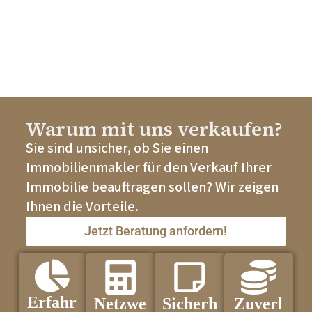
Warum mit uns verkaufen?
Sie sind unsicher, ob Sie einen
Immobilienmakler für den Verkauf Ihrer
Immobilie beauftragen sollen? Wir zeigen
Ihnen die Vorteile.
Jetzt Beratung anfordern!
Erfahr
Netzwe
Sicherh
Zuverl