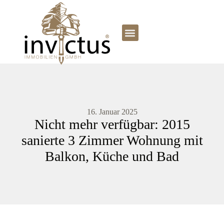
16. Januar 2025
Nicht mehr verfügbar: 2015
sanierte 3 Zimmer Wohnung mit
Balkon, Küche und Bad