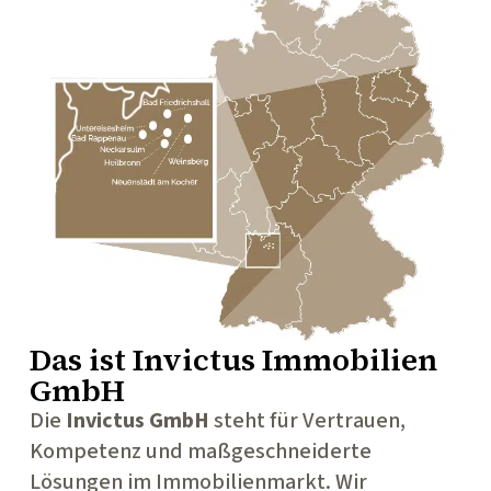
Das ist
Invictus Immobilien
GmbH
Die
Invictus GmbH
steht für Vertrauen,
Kompetenz und maßgeschneiderte
Lösungen im Immobilienmarkt. Wir