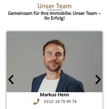
Unser Team
Gemeinsam für Ihre Immobilie: Unser Team –
Ihr Erfolg!
Markus Henn
0152/ 24 70 49 74