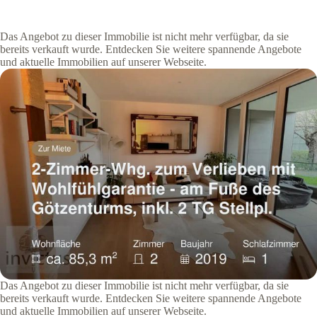
Das Angebot zu dieser Immobilie ist nicht mehr verfügbar, da sie
bereits verkauft wurde. Entdecken Sie weitere spannende Angebote
und aktuelle Immobilien auf unserer Webseite.
Das Angebot zu dieser Immobilie ist nicht mehr verfügbar, da sie
bereits verkauft wurde. Entdecken Sie weitere spannende Angebote
und aktuelle Immobilien auf unserer Webseite.