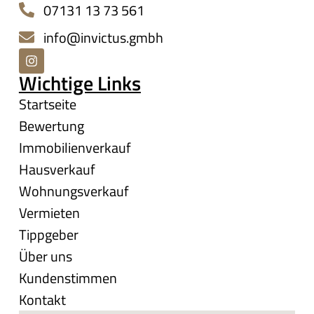
07131 13 73 561
info@invictus.gmbh
Wichtige Links
Startseite
Bewertung
Immobilienverkauf
Hausverkauf
Wohnungsverkauf
Vermieten
Tippgeber
Über uns
Kundenstimmen
Kontakt