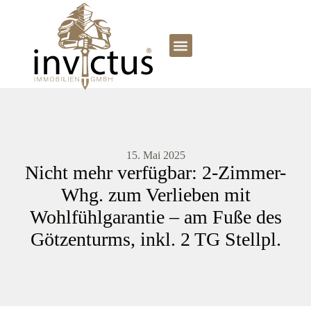
15. Mai 2025
Nicht mehr verfügbar: 2-Zimmer-
Whg. zum Verlieben mit
Wohlfühlgarantie – am Fuße des
Götzenturms, inkl. 2 TG Stellpl.