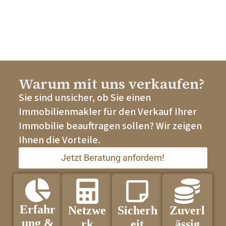
Warum mit uns verkaufen?
Sie sind unsicher, ob Sie einen
Immobilienmakler für den Verkauf Ihrer
Immobilie beauftragen sollen? Wir zeigen
Ihnen die Vorteile.
Jetzt Beratung anfordern!
Erfahr
Netzwe
Sicherh
Zuverl
ung &
rk
eit
ässig