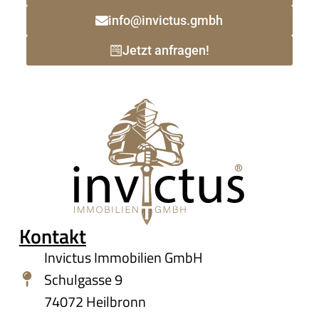
info@invictus.gmbh
Jetzt anfragen!
Kontakt
Invictus Immobilien GmbH
Schulgasse 9
74072 Heilbronn