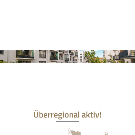
Überregional aktiv!